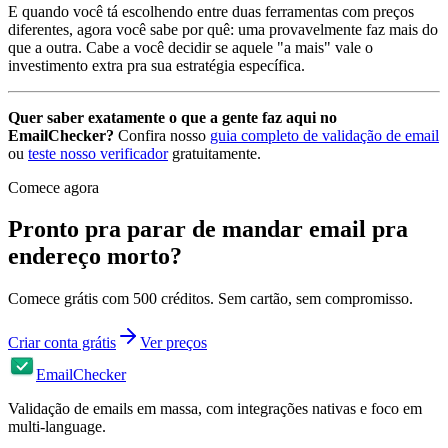
E quando você tá escolhendo entre duas ferramentas com preços
diferentes, agora você sabe por quê: uma provavelmente faz mais do
que a outra. Cabe a você decidir se aquele "a mais" vale o
investimento extra pra sua estratégia específica.
Quer saber exatamente o que a gente faz aqui no
EmailChecker?
Confira nosso
guia completo de validação de email
ou
teste nosso verificador
gratuitamente.
Comece agora
Pronto pra parar de mandar email pra
endereço morto?
Comece grátis com 500 créditos. Sem cartão, sem compromisso.
Criar conta grátis
Ver preços
EmailChecker
Validação de emails em massa, com integrações nativas e foco em
multi-language.