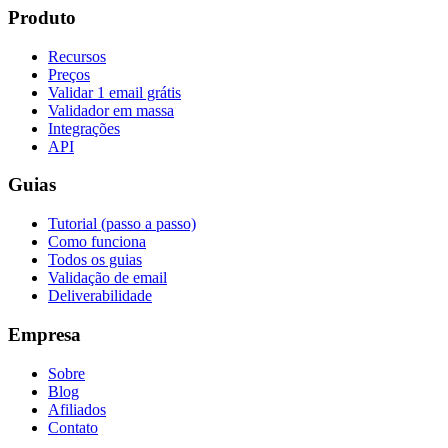
Produto
Recursos
Preços
Validar 1 email grátis
Validador em massa
Integrações
API
Guias
Tutorial (passo a passo)
Como funciona
Todos os guias
Validação de email
Deliverabilidade
Empresa
Sobre
Blog
Afiliados
Contato