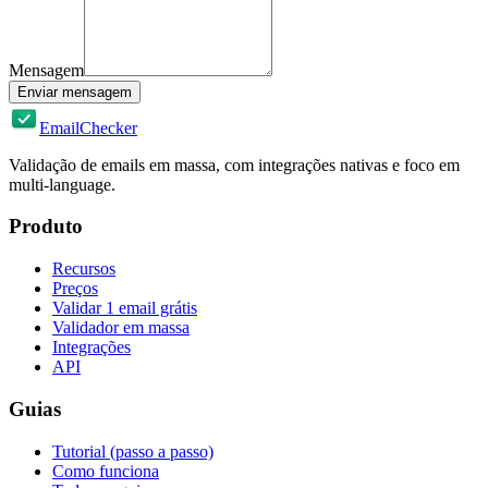
Mensagem
Enviar mensagem
EmailChecker
Validação de emails em massa, com integrações nativas e foco em
multi-language.
Produto
Recursos
Preços
Validar 1 email grátis
Validador em massa
Integrações
API
Guias
Tutorial (passo a passo)
Como funciona