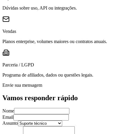
Dúvidas sobre uso, API ou integrações.
Vendas
Planos enterprise, volumes maiores ou contratos anuais.
Parceria / LGPD
Programa de afiliados, dados ou questões legais.
Envie sua mensagem
Vamos responder rápido
Nome
Email
Assunto