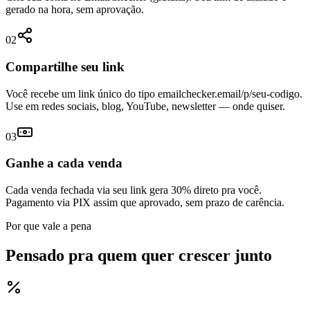
gerado na hora, sem aprovação.
02
Compartilhe seu link
Você recebe um link único do tipo emailchecker.email/p/seu-codigo.
Use em redes sociais, blog, YouTube, newsletter — onde quiser.
03
Ganhe a cada venda
Cada venda fechada via seu link gera 30% direto pra você.
Pagamento via PIX assim que aprovado, sem prazo de carência.
Por que vale a pena
Pensado pra quem quer
crescer junto