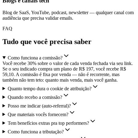
Blogs e canais tech
Blog de SaaS, YouTube, podcast, newsletter — qualquer canal com
audiência que precisa validar emails.
FAQ
Tudo que você precisa saber
Como funciona a comissão?
Você recebe 30% sobre o valor de cada venda fechada via seu link.
Se o seu indicado compra um plano de R$ 197, você recebe R$
59,10. A comissão é fixa por venda — não é recorrente, mas
também não tem teto: quanto mais venda, mais você ganha.
Quanto tempo dura o cookie de atribuição?
Quando recebo a comissão?
Posso me indicar (auto-referral)?
Que materiais vocês fornecem?
Tem benefícios extras pra top performers?
Como funciona a tributação?