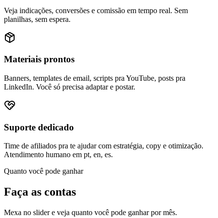
Veja indicações, conversões e comissão em tempo real. Sem
planilhas, sem espera.
Materiais prontos
Banners, templates de email, scripts pra YouTube, posts pra
LinkedIn. Você só precisa adaptar e postar.
Suporte dedicado
Time de afiliados pra te ajudar com estratégia, copy e otimização.
Atendimento humano em pt, en, es.
Quanto você pode ganhar
Faça as
contas
Mexa no slider e veja quanto você pode ganhar por mês.