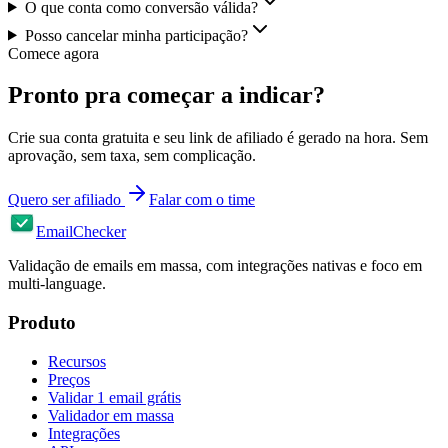
O que conta como conversão válida?
Posso cancelar minha participação?
Comece agora
Pronto pra começar a indicar?
Crie sua conta gratuita e seu link de afiliado é gerado na hora. Sem
aprovação, sem taxa, sem complicação.
Quero ser afiliado
Falar com o time
EmailChecker
Validação de emails em massa, com integrações nativas e foco em
multi-language.
Produto
Recursos
Preços
Validar 1 email grátis
Validador em massa
Integrações