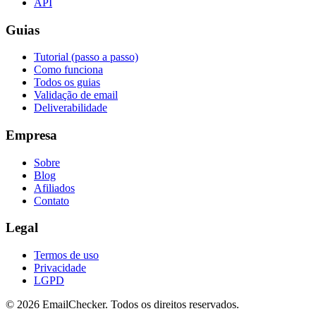
API
Guias
Tutorial (passo a passo)
Como funciona
Todos os guias
Validação de email
Deliverabilidade
Empresa
Sobre
Blog
Afiliados
Contato
Legal
Termos de uso
Privacidade
LGPD
©
2026
EmailChecker. Todos os direitos reservados.