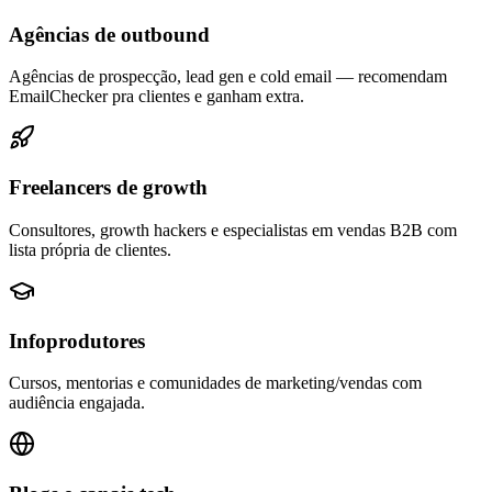
Agências de outbound
Agências de prospecção, lead gen e cold email — recomendam
EmailChecker pra clientes e ganham extra.
Freelancers de growth
Consultores, growth hackers e especialistas em vendas B2B com
lista própria de clientes.
Infoprodutores
Cursos, mentorias e comunidades de marketing/vendas com
audiência engajada.