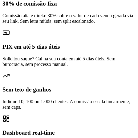
30% de comissão fixa
Comissão alta e direta: 30% sobre o valor de cada venda gerada via
seu link. Sem letra miúda, sem split escalonado.
PIX em até 5 dias úteis
Solicitou saque? Cai na sua conta em até 5 dias úteis. Sem
burocracia, sem processo manual.
Sem teto de ganhos
Indique 10, 100 ou 1.000 clientes. A comissão escala linearmente,
sem caps.
Dashboard real-time