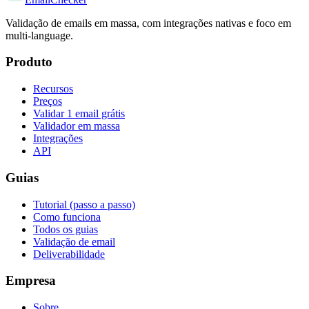
Validação de emails em massa, com integrações nativas e foco em
multi-language.
Produto
Recursos
Preços
Validar 1 email grátis
Validador em massa
Integrações
API
Guias
Tutorial (passo a passo)
Como funciona
Todos os guias
Validação de email
Deliverabilidade
Empresa
Sobre