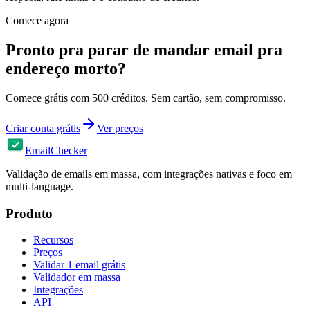
Comece agora
Pronto pra parar de mandar email pra
endereço morto?
Comece grátis com 500 créditos. Sem cartão, sem compromisso.
Criar conta grátis
Ver preços
EmailChecker
Validação de emails em massa, com integrações nativas e foco em
multi-language.
Produto
Recursos
Preços
Validar 1 email grátis
Validador em massa
Integrações
API