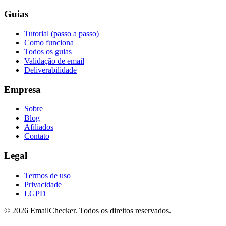
Guias
Tutorial (passo a passo)
Como funciona
Todos os guias
Validação de email
Deliverabilidade
Empresa
Sobre
Blog
Afiliados
Contato
Legal
Termos de uso
Privacidade
LGPD
©
2026
EmailChecker. Todos os direitos reservados.