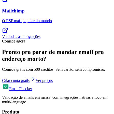
Mailchimp
O ESP mais popular do mundo
Ver todas as integrações
Comece agora
Pronto pra parar de mandar email pra
endereço morto?
Comece grátis com 500 créditos. Sem cartão, sem compromisso.
Criar conta grátis
Ver preços
EmailChecker
Validação de emails em massa, com integrações nativas e foco em
multi-language.
Produto