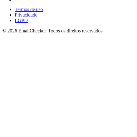
Termos de uso
Privacidade
LGPD
©
2026
EmailChecker. Todos os direitos reservados.