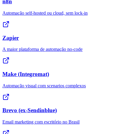
n8n
Automação self-hosted ou cloud, sem lock-in
Zapier
A maior plataforma de automação no-code
Make (Integromat)
Automação visual com scenarios complexos
Brevo (ex-Sendinblue)
Email marketing com escritório no Brasil