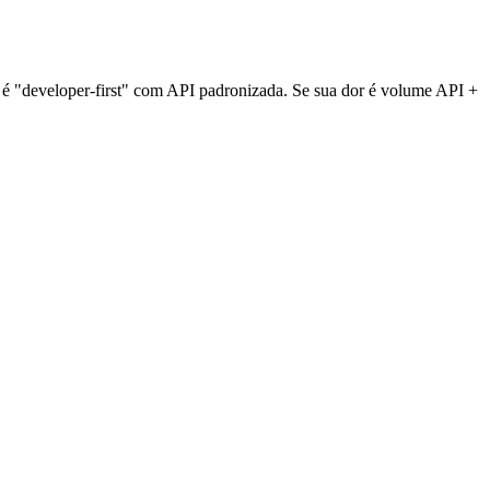
 é "developer-first" com API padronizada. Se sua dor é volume API +