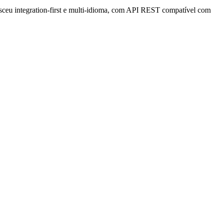
sceu integration-first e multi-idioma, com API REST compatível com