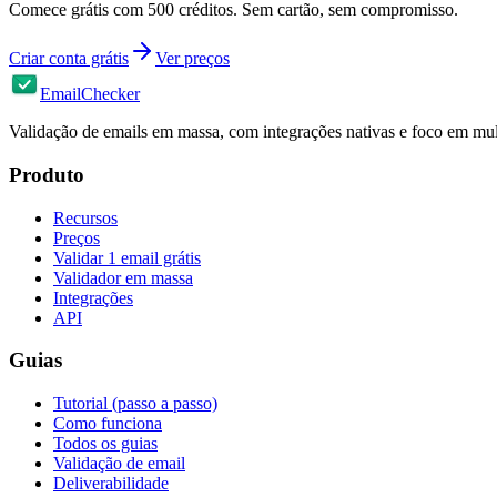
Comece grátis com 500 créditos. Sem cartão, sem compromisso.
Criar conta grátis
Ver preços
EmailChecker
Validação de emails em massa, com integrações nativas e foco em mul
Produto
Recursos
Preços
Validar 1 email grátis
Validador em massa
Integrações
API
Guias
Tutorial (passo a passo)
Como funciona
Todos os guias
Validação de email
Deliverabilidade