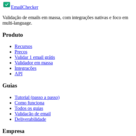
EmailChecker
Validação de emails em massa, com integrações nativas e foco em
multi-language.
Produto
Recursos
Preços
Validar 1 email grátis
Validador em massa
Integrações
API
Guias
Tutorial (passo a passo)
Como funciona
Todos os guias
Validação de email
Deliverabilidade
Empresa