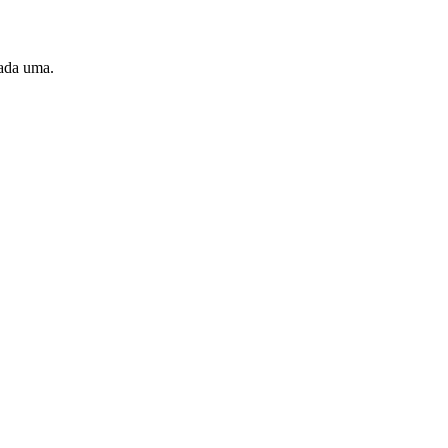
cada uma.