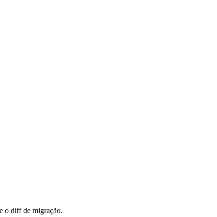
e o diff de migração.