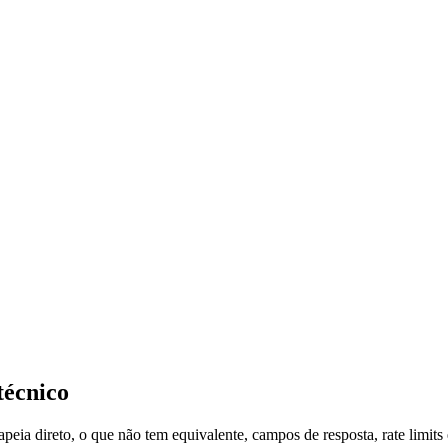
técnico
ia direto, o que não tem equivalente, campos de resposta, rate limits 