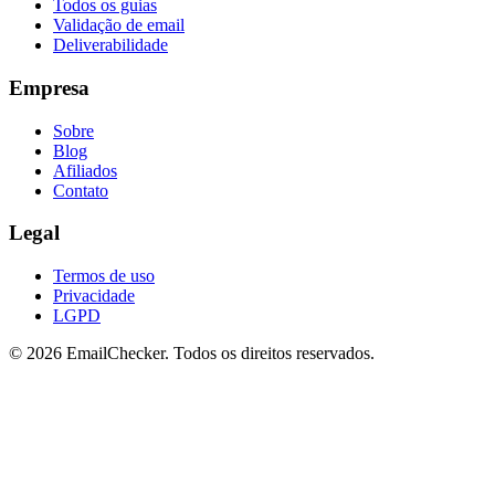
Todos os guias
Validação de email
Deliverabilidade
Empresa
Sobre
Blog
Afiliados
Contato
Legal
Termos de uso
Privacidade
LGPD
©
2026
EmailChecker. Todos os direitos reservados.