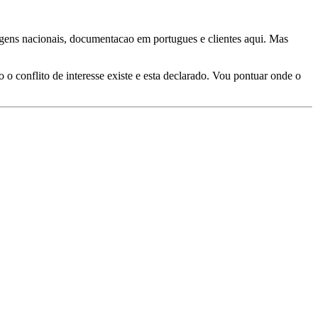
gens nacionais, documentacao em portugues e clientes aqui. Mas
o conflito de interesse existe e esta declarado. Vou pontuar onde o