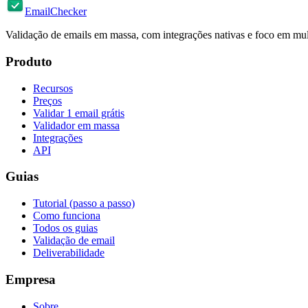
EmailChecker
Validação de emails em massa, com integrações nativas e foco em mul
Produto
Recursos
Preços
Validar 1 email grátis
Validador em massa
Integrações
API
Guias
Tutorial (passo a passo)
Como funciona
Todos os guias
Validação de email
Deliverabilidade
Empresa
Sobre