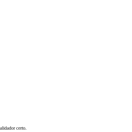
alidador certo.